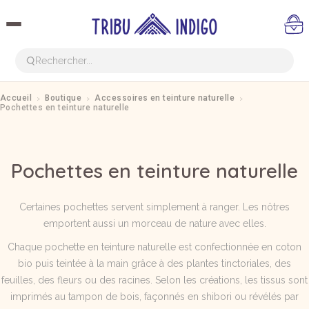
›
›
›
Accueil
Boutique
Accessoires en teinture naturelle
Pochettes en teinture naturelle
Pochettes en teinture naturelle
Certaines pochettes servent simplement à ranger. Les nôtres
emportent aussi un morceau de nature avec elles.
Chaque pochette en teinture naturelle est confectionnée en coton
bio puis teintée à la main grâce à des plantes tinctoriales, des
feuilles, des fleurs ou des racines. Selon les créations, les tissus sont
imprimés au tampon de bois, façonnés en shibori ou révélés par