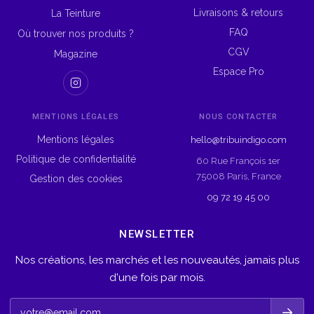
Livraisons & retours
La Teinture
FAQ
Où trouver nos produits ?
CGV
Magazine
Espace Pro
MENTIONS LÉGALES
NOUS CONTACTER
Mentions légales
hello@tribuindigo.com
Politique de confidentialité
60 Rue François 1er
75008 Paris, France
Gestion des cookies
09 72 19 45 00
NEWSLETTER
Nos créations, les marchés et les nouveautés, jamais plus
d'une fois par mois.