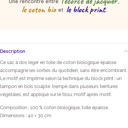
l'écorce de jacquier
Une rencontre entre
,
le coton bio
le block print
et
.
Description
Ce sac à dos léger en toile de coton biologique épaisse
accompagne les sorties du quotidien, sans être encombrant.
Le motif est imprimé selon la technique du block print : un
tampon en bois sculpté, trempé dans plusieurs teintures
végétales, est appliqué sur le tissu, motif après motif.
Composition : 100 % coton biologique, toile épaisse.
Dimensions : 40 × 30 cm.