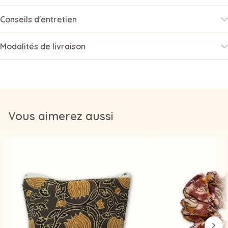
Conseils d'entretien
Modalités de livraison
Vous aimerez aussi