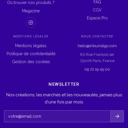
FAQ
Où trouver nos produits ?
CGV
Magazine
Espace Pro
MENTIONS LÉGALES
NOUS CONTACTER
Mentions légales
hello@tribuindigo.com
Politique de confidentialité
60 Rue François 1er
75008 Paris, France
Gestion des cookies
09 72 19 45 00
NEWSLETTER
Nos créations, les marchés et les nouveautés, jamais plus
d'une fois par mois.