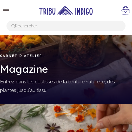
CARNET D'ATELIER
Magazine
Entrez dans les coulisses de la teinture naturelle, des
plantes jusqu'au tissu.