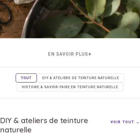
EN SAVOIR PLUS
TOUT
DIY & ATELIERS DE TEINTURE NATURELLE
HISTOIRE & SAVOIR-FAIRE EN TEINTURE NATURELLE
DIY & ateliers de teinture
VOIR TOUT →
naturelle