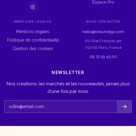
Espace Pro
MENTIONS LÉGALES
NOUS CONTACTER
Mentions légales
hello@tribuindigo.com
Politique de confidentialité
60 Rue François 1er
75008 Paris, France
Gestion des cookies
09 72 19 45 00
NEWSLETTER
Nos créations, les marchés et les nouveautés, jamais plus
d'une fois par mois.