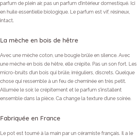
parfum de plein air, pas un parfum d’intérieur domestiqué. Ici
en huile essentielle biologique. Le parfum est vif, résineux,
intact.
La mèche en bois de hêtre
Avec une mèche coton, une bougie brûle en silence. Avec
une mèche en bois de hêtre, elle crépite. Pas un son fort. Les
micro-bruits d’un bois qui brûle, irréguliers, discrets. Quelque
chose qui ressemble à un feu de cheminée en très petit.
Allumée le soir, le crépitement et le parfum s’installent
ensemble dans la pièce. Ca change la texture d’une soirée.
Fabriquée en France
Le pot est tourné à la main par un céramiste français. Il a le