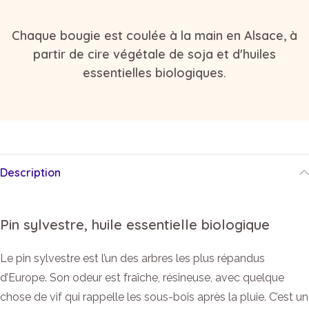
Chaque bougie est coulée à la main en Alsace, à
partir de cire végétale de soja et d'huiles
essentielles biologiques.
Description
Pin sylvestre, huile essentielle biologique
Le pin sylvestre est l’un des arbres les plus répandus
d’Europe. Son odeur est fraîche, résineuse, avec quelque
chose de vif qui rappelle les sous-bois après la pluie. C’est un