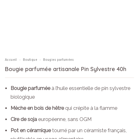
›
›
Accueil
Boutique
Bougies parfumées
Bougie parfumée artisanale Pin Sylvestre 40h
Bougie parfumée
à l’huile essentielle de pin sylvestre
biologique
Mèche en bois de hêtre
qui crépite à la flamme
Cire de soja
européenne, sans OGM
Pot en céramique
tourné par un céramiste français,