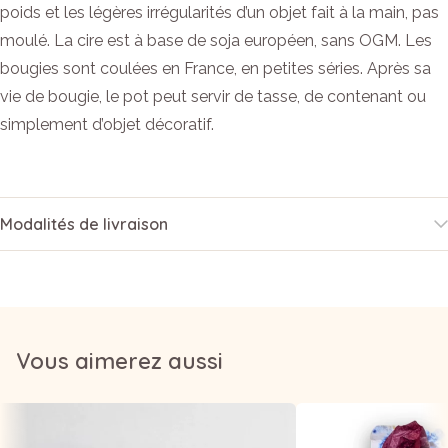
poids et les légères irrégularités d’un objet fait à la main, pas
moulé. La cire est à base de soja européen, sans OGM. Les
bougies sont coulées en France, en petites séries. Après sa
vie de bougie, le pot peut servir de tasse, de contenant ou
simplement d’objet décoratif.
Modalités de livraison
Vous aimerez aussi