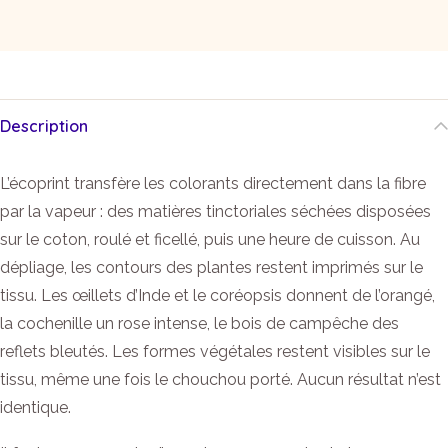
Description
L’écoprint transfère les colorants directement dans la fibre
par la vapeur : des matières tinctoriales séchées disposées
sur le coton, roulé et ficellé, puis une heure de cuisson. Au
dépliage, les contours des plantes restent imprimés sur le
tissu. Les œillets d’Inde et le coréopsis donnent de l’orangé,
la cochenille un rose intense, le bois de campêche des
reflets bleutés. Les formes végétales restent visibles sur le
tissu, même une fois le chouchou porté. Aucun résultat n’est
identique.