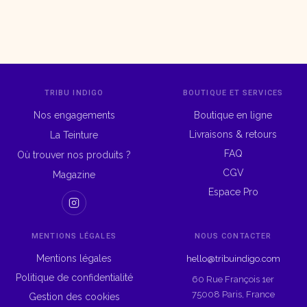
TRIBU INDIGO
BOUTIQUE ET SERVICES
Nos engagements
Boutique en ligne
Livraisons & retours
La Teinture
FAQ
Où trouver nos produits ?
CGV
Magazine
Espace Pro
MENTIONS LÉGALES
NOUS CONTACTER
Mentions légales
hello@tribuindigo.com
Politique de confidentialité
60 Rue François 1er
75008 Paris, France
Gestion des cookies